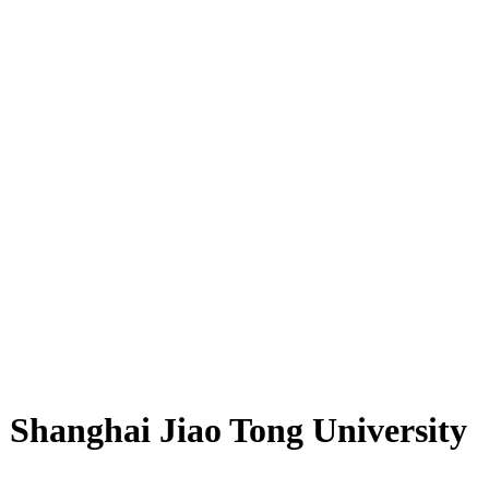
Shanghai Jiao Tong University