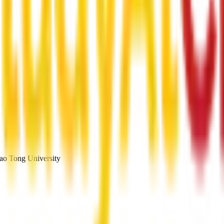
ao Tong University