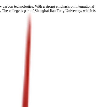
 carbon technologies. With a strong emphasis on international
d. The college is part of Shanghai Jiao Tong University, which is