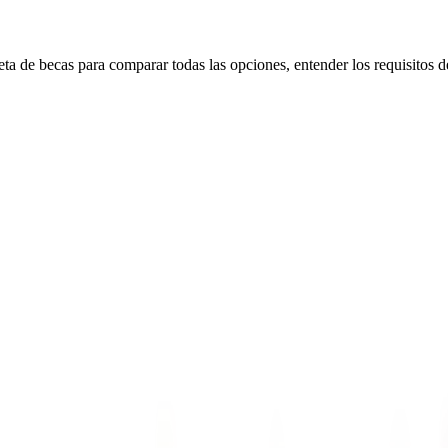
a de becas para comparar todas las opciones, entender los requisitos de