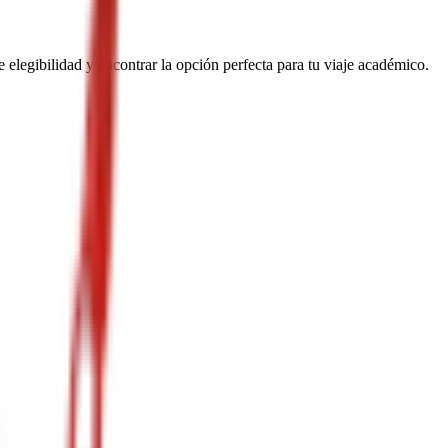
 elegibilidad y encontrar la opción perfecta para tu viaje académico.