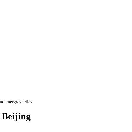
nd energy studies
 Beijing