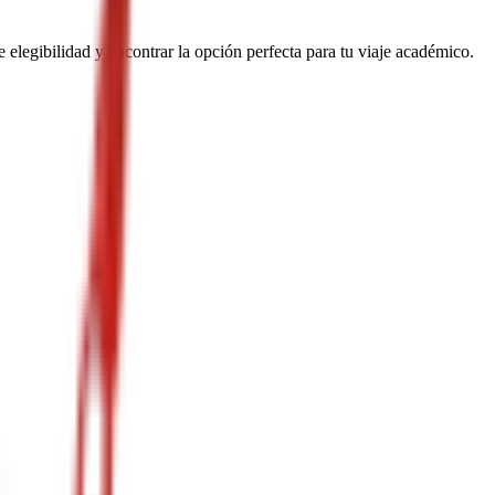
 elegibilidad y encontrar la opción perfecta para tu viaje académico.