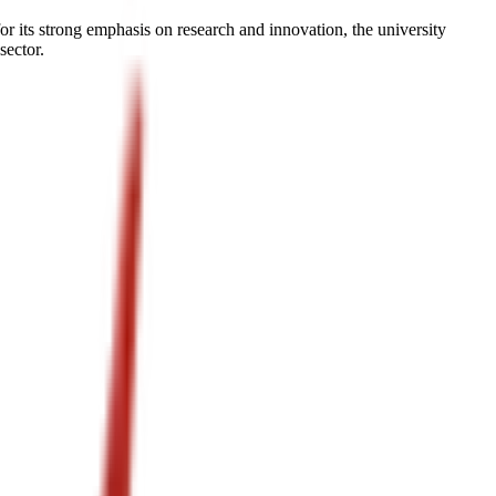
or its strong emphasis on research and innovation, the university
sector.