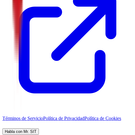
Términos de Servicio
Política de Privacidad
Política de Cookies
Habla con Mr. SIT