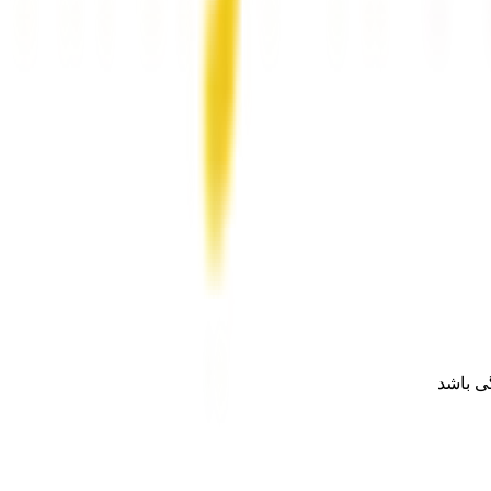
ی باشد