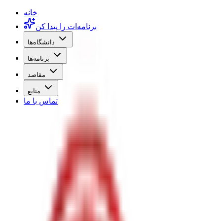
خانه
برنامه‌ات را پیدا کن
دانشگاه‌ها
برنامه‌ها
مقاصد
منابع
تماس با ما