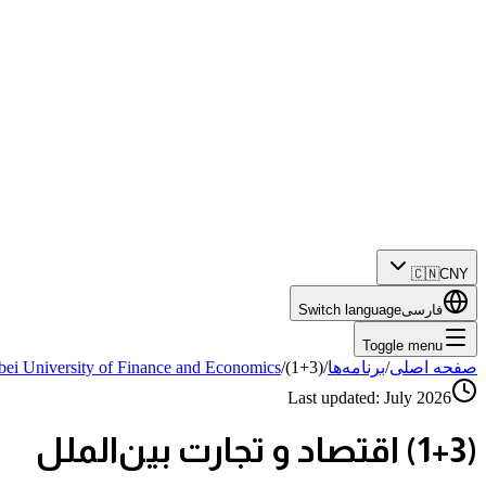
🇨🇳
CNY
فارسی
Switch language
Toggle menu
صفحه اصلی
/
برنامه‌ها
/
(1+3) اقتصاد و تجارت بین‌الملل
/
ei University of Finance and Economics
Last updated:
July 2026
(1+3) اقتصاد و تجارت بین‌الملل