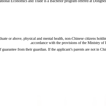
raduate or above, physical and mental health, non-Chinese citizens holdin
accordance with the provisions of the Ministry of
 of guarantee from their guardian. If the applicant’s parents are not in Ch