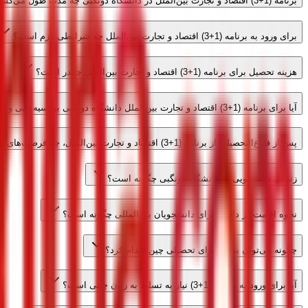
برنامه (1+3) اقتصاد و تجارت بین‌الملل در دانشگاه دونگبی چه مدت طول می‌کشد؟
برای ورود به برنامه (1+3) اقتصاد و تجارت بین‌الملل چه شرایطی لازم است؟
هزینه تحصیل برای برنامه (1+3) اقتصاد و تجارت بین‌الملل چقدر است؟
آیا برای برنامه (1+3) اقتصاد و تجارت بین‌الملل دانشگاه دونگبی بورسیه‌هایی وجود دارد؟
پس از فارغ‌التحصیلی از برنامه (1+3) اقتصاد و تجارت بین‌الملل، چه فرصت‌های شغلی در انتظار دانشجویان است؟
زندگی دانشجویی در دانشگاه دونگبی چگونه است؟
نحوه اقامت در دالیان برای دانشجویان بین‌المللی چگونه است؟
چگونه می‌توان برای ویزای تحصیلی چین اقدام کرد؟
آیا برای ورود به برنامه (1+3) نیاز به تسلط به زبان چینی است؟