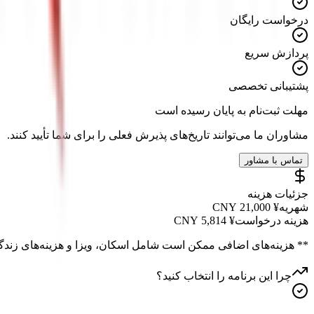
درخواست رایگان
پردازش سریع
پشتیبانی تخصصی
مهلت ثبت‌نام به پایان رسیده است
مشاوران ما می‌توانند تاریخ‌های پذیرش فعلی را برای شما تأیید کنند.
تماس با مشاور
جزئیات هزینه
شهریه
¥
21,000
CNY
هزینه درخواست
¥
5,814
CNY
*
* هزینه‌های اضافی ممکن است شامل اسکان، ویزا و هزینه‌های زندگ
چرا این برنامه را انتخاب کنید؟