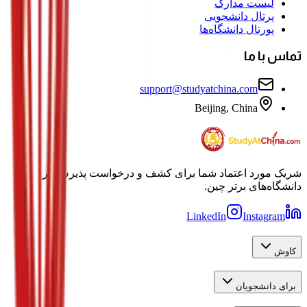
لیست مدارک
پرتال دانشجویی
پورتال دانشگاه‌ها
تماس با ما
support@studyatchina.com
Beijing, China
شریک مورد اعتماد شما برای کشف و درخواست پذیرش در
دانشگاه‌های برتر چین.
LinkedIn
Instagram
کاوش
برای دانشجویان