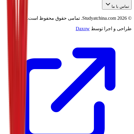
تماس با ما
©
2026
Studyatchina.com.
تمامی حقوق محفوظ است.
طراحی و اجرا توسط
Daxow