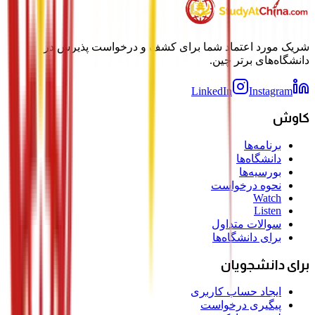
شریک مورد اعتماد شما برای کشف و درخواست پذیرش در
دانشگاه‌های برتر چین.
LinkedIn
Instagram
کاوش
برنامه‌ها
دانشگاه‌ها
بورسیه‌ها
نحوه درخواست
Watch
Listen
سوالات متداول
برای دانشگاه‌ها
برای دانشجویان
ایجاد حساب کاربری
پیگیری درخواست