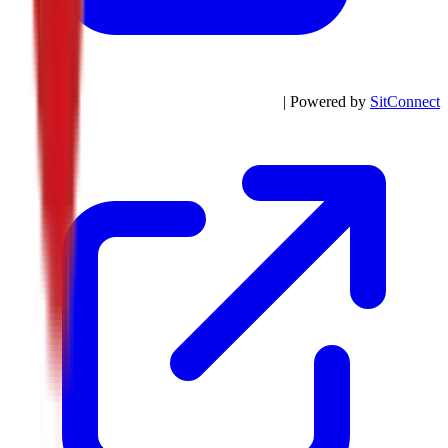
| Powered by
SitConnect