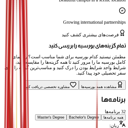
Growing international partnerships
فرصت‌های بیشتری کشف کنید
تمام گزینه‌های بورسیه را بررسی کنید
مطمئن نیستید کدام بورسیه برای شما مناسب است؟ راهنمای
کامل بورسیه ما را مرور کنید تا همه گزینه‌ها را مقایسه کنید،
شرایط واجد شرایط بودن را درک کنید و مناسب‌ترین گزینه را برای
سفر تحصیلی خود پیدا کنید.
مشاهده همه بورسیه‌ها
مشاوره تخصصی دریافت کنید
برنامه‌ها
32
برنامه‌ها
همه برنامه‌ها
Bachelor's Degree
Master's Degree
زبان
: