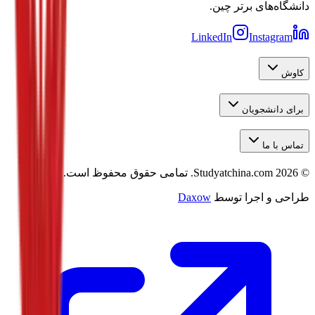
دانشگاه‌های برتر چین.
LinkedIn
Instagram
کاوش
برای دانشجویان
تماس با ما
©
2026
Studyatchina.com.
تمامی حقوق محفوظ است.
طراحی و اجرا توسط
Daxow