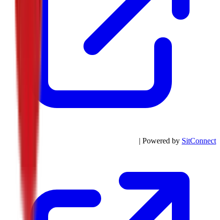
| Powered by
SitConnect