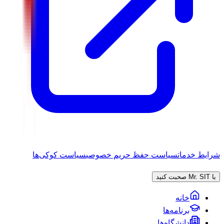
شرایط خدمات
سیاست حفظ حریم خصوصی
سیاست کوکی‌ها
با Mr. SIT صحبت کنید
خانه
برنامه‌ها
دانشگاه‌ها