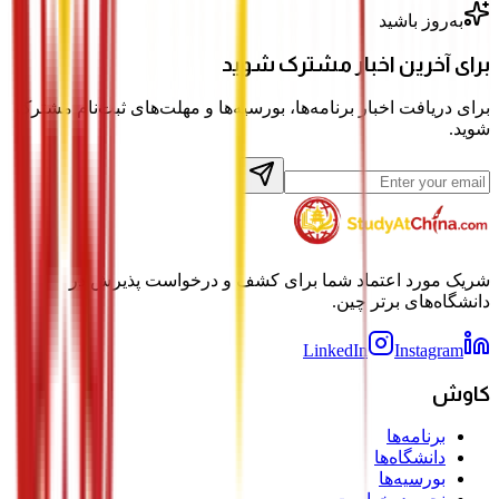
به‌روز باشید
برای آخرین اخبار مشترک شوید
برای دریافت اخبار برنامه‌ها، بورسیه‌ها و مهلت‌های ثبت‌نام مشترک
شوید.
شریک مورد اعتماد شما برای کشف و درخواست پذیرش در
دانشگاه‌های برتر چین.
LinkedIn
Instagram
کاوش
برنامه‌ها
دانشگاه‌ها
بورسیه‌ها