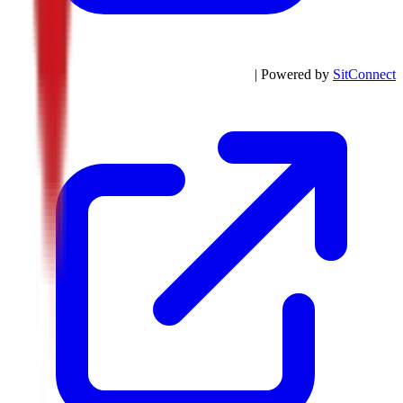
| Powered by
SitConnect