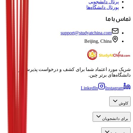
پرتال دانشجویی
پورتال دانشگاه‌ها
تماس با ما
support@studyatchina.com
Beijing, China
شریک مورد اعتماد شما برای کشف و درخواست پذیرش در
دانشگاه‌های برتر چین.
LinkedIn
Instagram
کاوش
برای دانشجویان