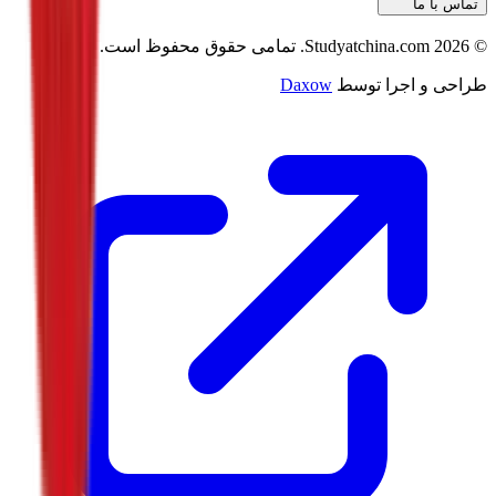
تماس با ما
©
2026
Studyatchina.com.
تمامی حقوق محفوظ است.
طراحی و اجرا توسط
Daxow