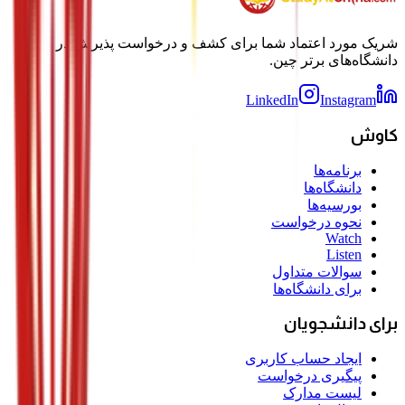
شریک مورد اعتماد شما برای کشف و درخواست پذیرش در
دانشگاه‌های برتر چین.
LinkedIn
Instagram
کاوش
برنامه‌ها
دانشگاه‌ها
بورسیه‌ها
نحوه درخواست
Watch
Listen
سوالات متداول
برای دانشگاه‌ها
برای دانشجویان
ایجاد حساب کاربری
پیگیری درخواست
لیست مدارک