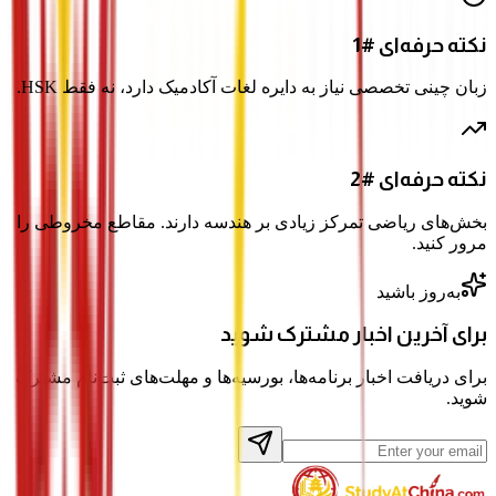
نکته حرفه‌ای #1
زبان چینی تخصصی نیاز به دایره لغات آکادمیک دارد، نه فقط HSK.
نکته حرفه‌ای #2
بخش‌های ریاضی تمرکز زیادی بر هندسه دارند. مقاطع مخروطی را
مرور کنید.
به‌روز باشید
برای آخرین اخبار مشترک شوید
برای دریافت اخبار برنامه‌ها، بورسیه‌ها و مهلت‌های ثبت‌نام مشترک
شوید.