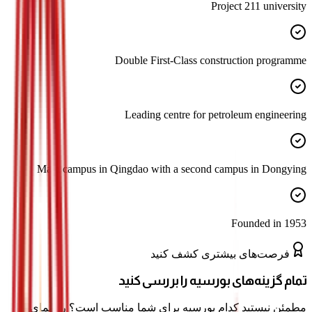
Project 211 university
Double First-Class construction programme
Leading centre for petroleum engineering
Main campus in Qingdao with a second campus in Dongying
Founded in 1953
فرصت‌های بیشتری کشف کنید
تمام گزینه‌های بورسیه را بررسی کنید
مطمئن نیستید کدام بورسیه برای شما مناسب است؟ راهنمای