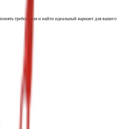
 понять требования и найти идеальный вариант для вашего