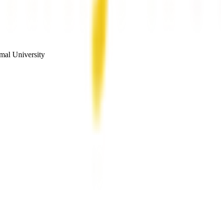
mal University