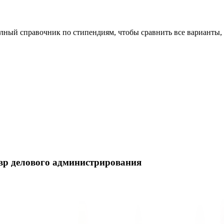
олный справочник по стипендиям, чтобы сравнить все варианты,
вр делового администрирования