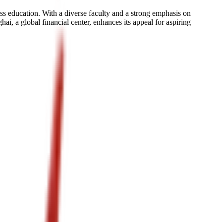
s education. With a diverse faculty and a strong emphasis on
hai, a global financial center, enhances its appeal for aspiring