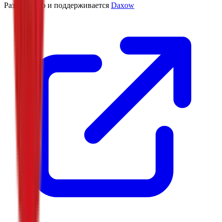
Разработано и поддерживается
Daxow