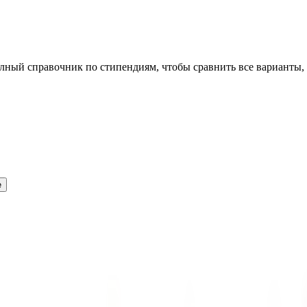
олный справочник по стипендиям, чтобы сравнить все варианты,
e