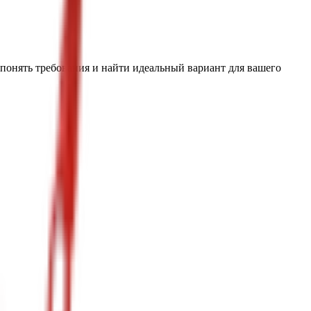
 понять требования и найти идеальный вариант для вашего