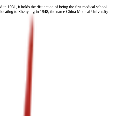
n 1931, it holds the distinction of being the first medical school
elocating to Shenyang in 1948; the name China Medical University