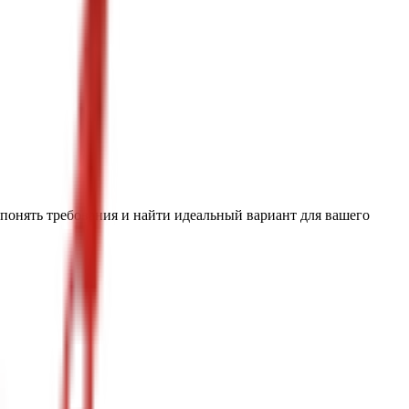
 понять требования и найти идеальный вариант для вашего