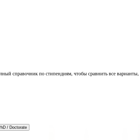
олный справочник по стипендиям, чтобы сравнить все варианты,
hD / Doctorate