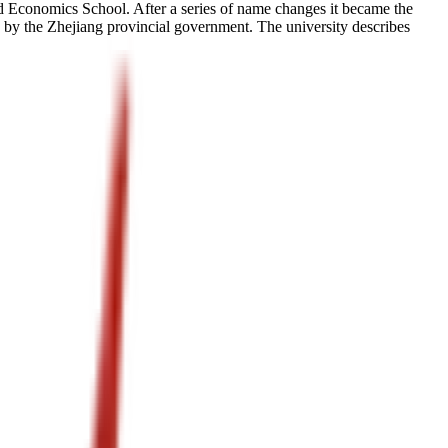
nd Economics School. After a series of name changes it became the
on by the Zhejiang provincial government. The university describes