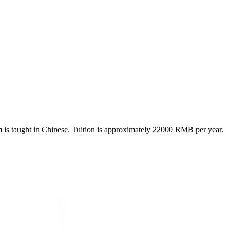
is taught in Chinese.
Tuition is approximately
22000
RMB
per year.