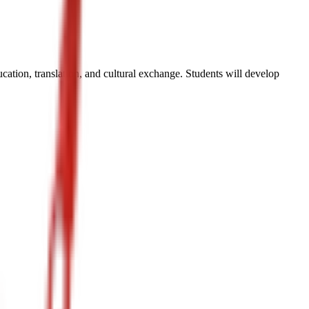
ucation, translation, and cultural exchange. Students will develop