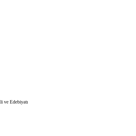
li ve Edebiyatı