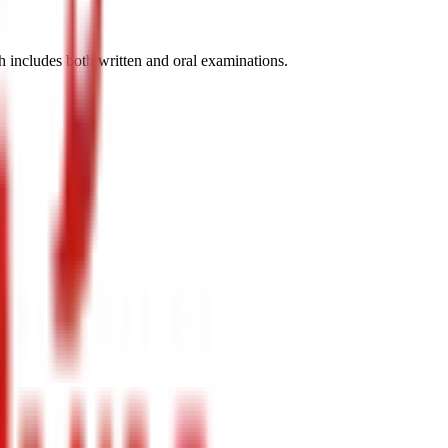
 includes both written and oral examinations.