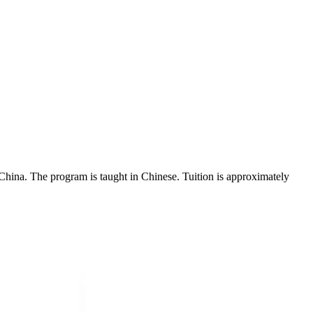
 China.
The program is taught in Chinese.
Tuition is approximately