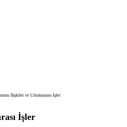
arası İlişkiler ve Uluslararası İşler
rası İşler