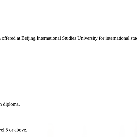
offered at Beijing International Studies University for international stu
on diploma.
el 5 or above.