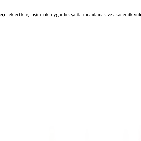
çenekleri karşılaştırmak, uygunluk şartlarını anlamak ve akademik yol