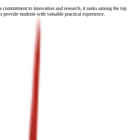
a commitment to innovation and research, it ranks among the top
s provide students with valuable practical experience.