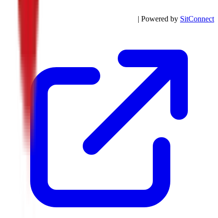
| Powered by
SitConnect