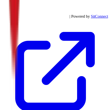
| Powered by
SitConnect