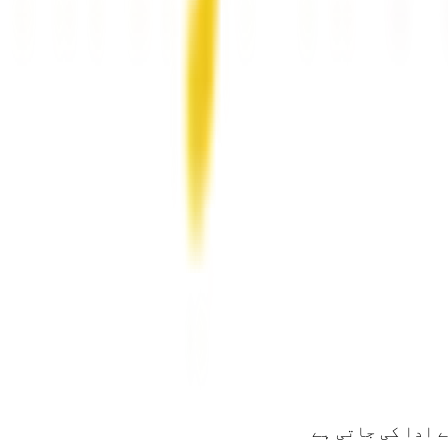
 ادا کی جاتی ہے