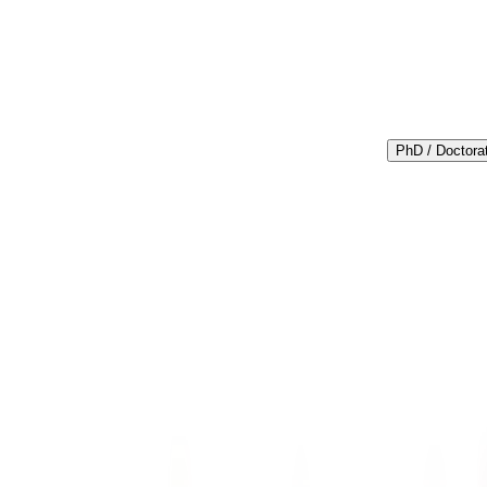
PhD / Doctora