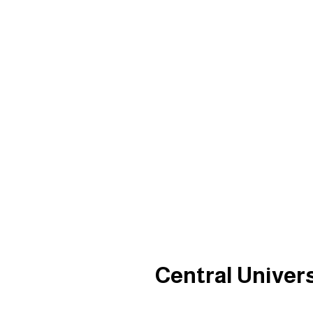
Central Univer