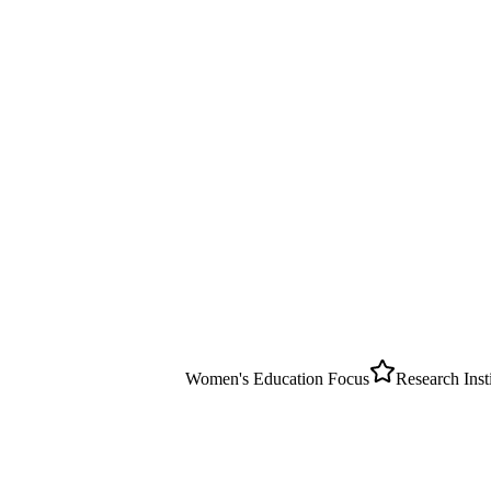
Women's Education Focus
Research Inst