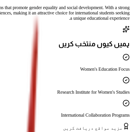
s that promote gender equality and social development. With a strong
ces, making it an attractive choice for international students seeking
a unique educational experience.
ہمیں کیوں منتخب کریں
Women's Education Focus
Research Institute for Women's Studies
International Collaboration Programs
مزید مواقع دریافت کریں