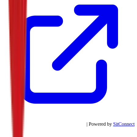
| Powered by
SitConnect