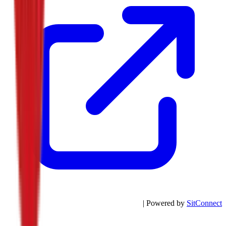
| Powered by
SitConnect