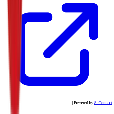
| Powered by
SitConnect