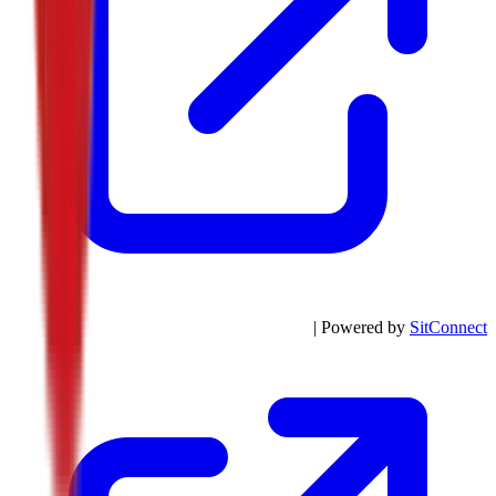
| Powered by
SitConnect