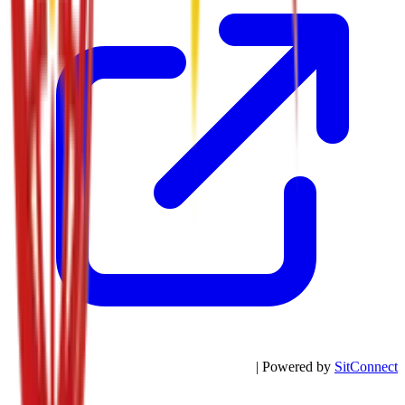
| Powered by
SitConnect