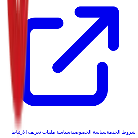
شروط الخدمة
سياسة الخصوصية
سياسة ملفات تعريف الارتباط