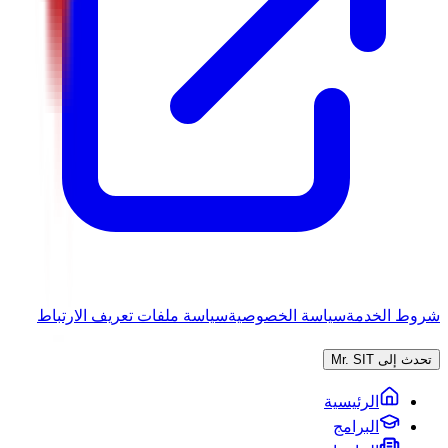
شروط الخدمة
سياسة الخصوصية
سياسة ملفات تعريف الارتباط
تحدث إلى Mr. SIT
الرئيسية
البرامج