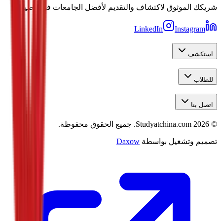
شريكك الموثوق لاكتشاف والتقديم لأفضل الجامعات في الصين.
LinkedIn
Instagram
استكشف
للطلاب
اتصل بنا
©
2026
Studyatchina.com.
جميع الحقوق محفوظة.
تصميم وتشغيل بواسطة
Daxow