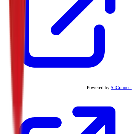
| Powered by
SitConnect