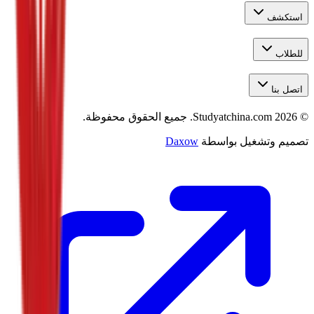
استكشف
للطلاب
اتصل بنا
©
2026
Studyatchina.com.
جميع الحقوق محفوظة.
تصميم وتشغيل بواسطة
Daxow