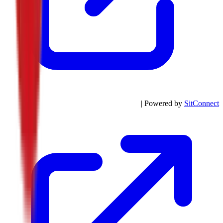
| Powered by
SitConnect