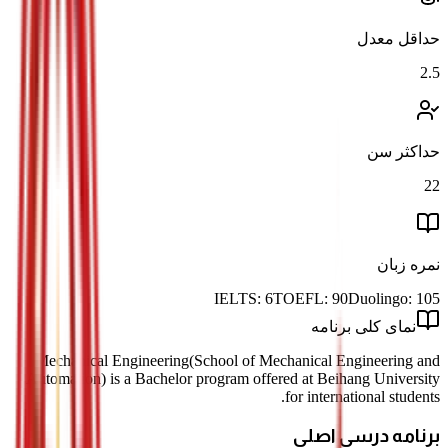
حداقل معدل
2.5
حداکثر سن
22
نمره زبان
IELTS:
6
TOEFL:
90
Duolingo:
105
نمای کلی برنامه
Mechanical Engineering(School of Mechanical Engineering and
Automation) is a Bachelor program offered at Beihang University
for international students.
برنامه درسی اصلی