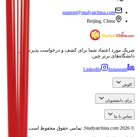
support@studyatchina.com
Beijing, China
شریک مورد اعتماد شما برای کشف و درخواست پذیرش در
دانشگاه‌های برتر چین.
LinkedIn
Instagram
کاوش
برای دانشجویان
تماس با ما
©
2026
Studyatchina.com.
تمامی حقوق محفوظ است.