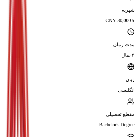
شهریه
CNY
30,000
¥
مدت زمان
۴ سال
زبان
انگلیسی
مقطع تحصیلی
Bachelor's Degree