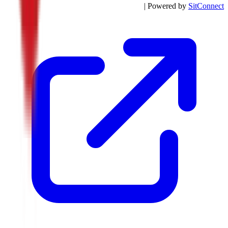
| Powered by
SitConnect