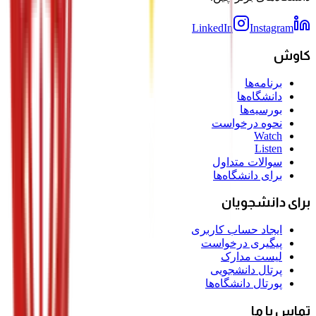
LinkedIn
Instagram
کاوش
برنامه‌ها
دانشگاه‌ها
بورسیه‌ها
نحوه درخواست
Watch
Listen
سوالات متداول
برای دانشگاه‌ها
برای دانشجویان
ایجاد حساب کاربری
پیگیری درخواست
لیست مدارک
پرتال دانشجویی
پورتال دانشگاه‌ها
تماس با ما