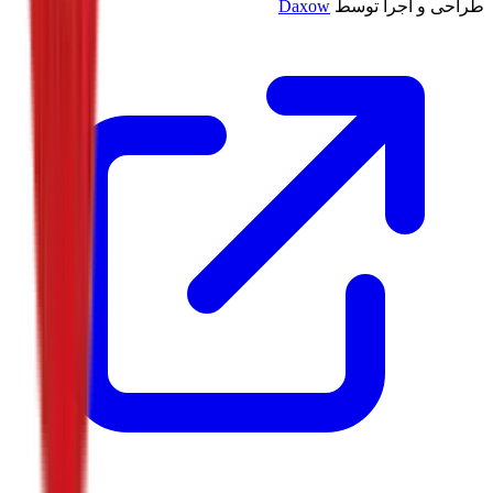
طراحی و اجرا توسط
Daxow