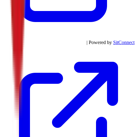
| Powered by
SitConnect