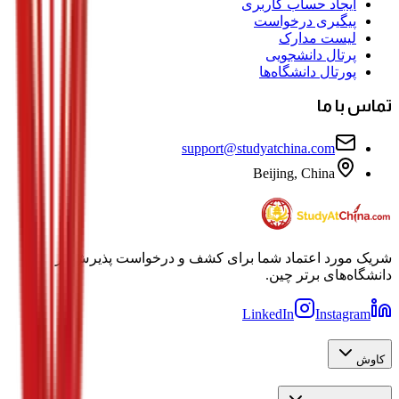
ایجاد حساب کاربری
پیگیری درخواست
لیست مدارک
پرتال دانشجویی
پورتال دانشگاه‌ها
تماس با ما
support@studyatchina.com
Beijing, China
شریک مورد اعتماد شما برای کشف و درخواست پذیرش در
دانشگاه‌های برتر چین.
LinkedIn
Instagram
کاوش