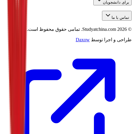
برای دانشجویان
تماس با ما
©
2026
Studyatchina.com.
تمامی حقوق محفوظ است.
طراحی و اجرا توسط
Daxow