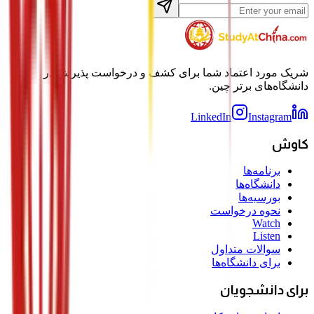
شریک مورد اعتماد شما برای کشف و درخواست پذیرش در
دانشگاه‌های برتر چین.
LinkedIn
Instagram
کاوش
برنامه‌ها
دانشگاه‌ها
بورسیه‌ها
نحوه درخواست
Watch
Listen
سوالات متداول
برای دانشگاه‌ها
برای دانشجویان