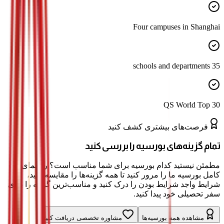
Four campuses in Shanghai
35 schools and departments
QS World Top 30
فرصت‌های بیشتری کشف کنید
تمام گزینه‌های بورسیه را بررسی کنید
مطمئن نیستید کدام بورسیه برای شما مناسب است؟ راهنمای
کامل بورسیه ما را مرور کنید تا همه گزینه‌ها را مقایسه کنید،
شرایط واجد شرایط بودن را درک کنید و مناسب‌ترین گزینه را برای
سفر تحصیلی خود پیدا کنید.
مشاهده همه بورسیه‌ها
مشاوره تخصصی دریافت کنید