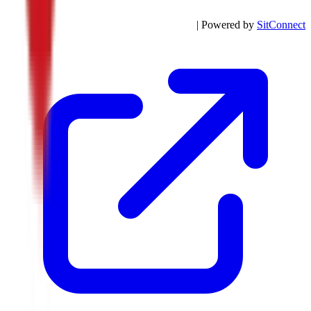
| Powered by
SitConnect