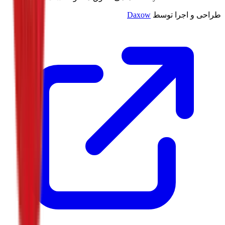
طراحی و اجرا توسط
Daxow