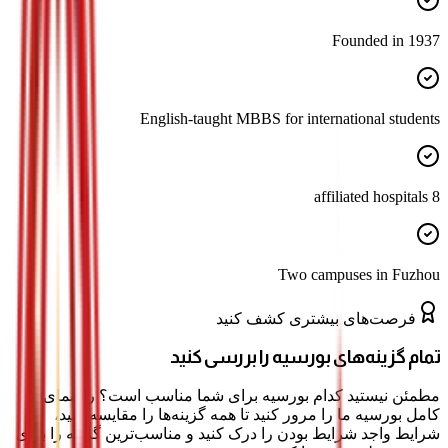
Founded in 1937
English-taught MBBS for international students
8 affiliated hospitals
Two campuses in Fuzhou
فرصت‌های بیشتری کشف کنید
تمام گزینه‌های بورسیه را بررسی کنید
مطمئن نیستید کدام بورسیه برای شما مناسب است؟ راهنمای
کامل بورسیه ما را مرور کنید تا همه گزینه‌ها را مقایسه کنید،
شرایط واجد شرایط بودن را درک کنید و مناسب‌ترین گزینه را برای