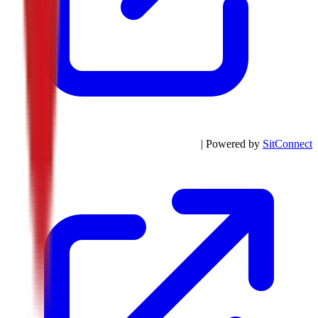
| Powered by
SitConnect