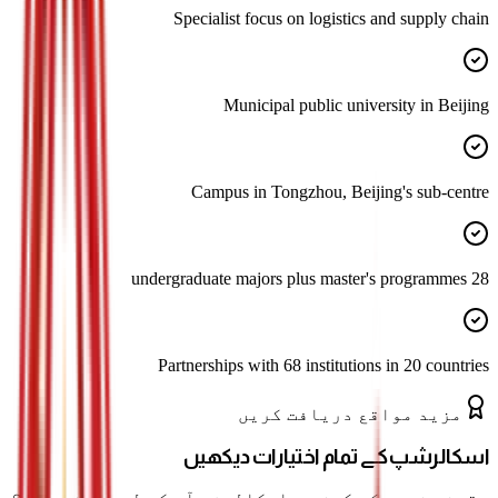
Specialist focus on logistics and supply chain
Municipal public university in Beijing
Campus in Tongzhou, Beijing's sub-centre
28 undergraduate majors plus master's programmes
Partnerships with 68 institutions in 20 countries
مزید مواقع دریافت کریں
اسکالرشپ کے تمام اختیارات دیکھیں