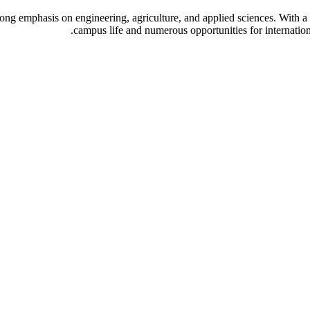
ong emphasis on engineering, agriculture, and applied sciences. With a 
campus life and numerous opportunities for internationa