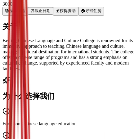
3000
📚
探索课程
⏰
截止日期
💰
获得资助
🏠
寻找住房
关于
Beijing Chinese Language and Culture College is renowned for its
immersive approach to teaching Chinese language and culture,
making it an ideal destination for international students. The college
offers a diverse range of programs and has a strong emphasis on
cultural exchange, supported by experienced faculty and modern
facilities.
为什么选择我们
Focus on Chinese language education