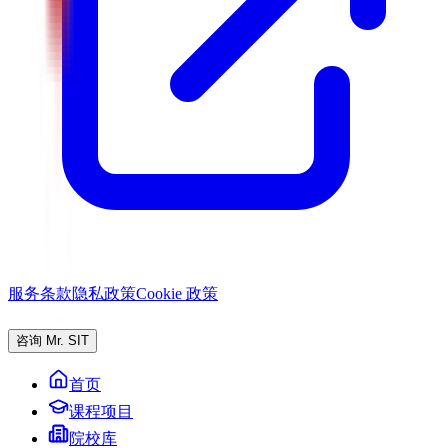
服务条款
隐私政策
Cookie 政策
咨询 Mr. SIT
首页
课程项目
院校库