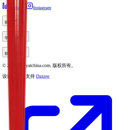
LinkedIn
Instagram
探索
学生服务
联系方式
©
2026
Studyatchina.com.
版权所有。
设计与技术支持
Daxow