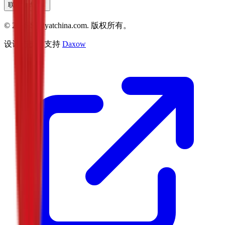
联系方式
©
2026
Studyatchina.com.
版权所有。
设计与技术支持
Daxow