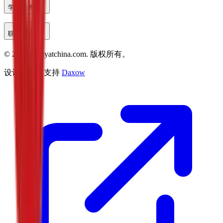
学生服务
联系方式
©
2026
Studyatchina.com.
版权所有。
设计与技术支持
Daxow