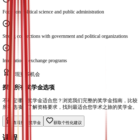
Focus on political science and public administration
Strong connections with government and political organizations
International exchange programs
发现更多机会
探索所有奖学金选项
不确定哪种奖学金适合您？浏览我们完整的奖学金指南，比较
所有选项，了解资格要求，找到最适合您学术之旅的奖学金。
查看所有奖学金
获取个性化建议
课程