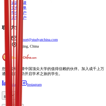
追踪申请
文件清单
学生门户
大学门户
联系方式
support@studyatchina.com
Beijing, China
您探索和申请中国顶尖大学的值得信赖的伙伴。加入成千上万
通过我们成功开启学术之旅的学生。
LinkedIn
Instagram
探索