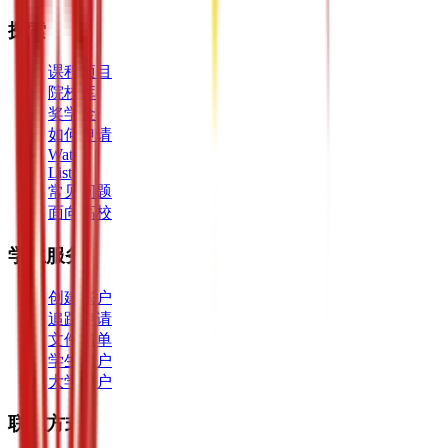
探索
课程项目
院校库
奖学金
如何申请
Watch
Listen
常见问题
面向高校
学生服务
创建账户
追踪申请
文件清单
学生门户
大学门户
联系方式