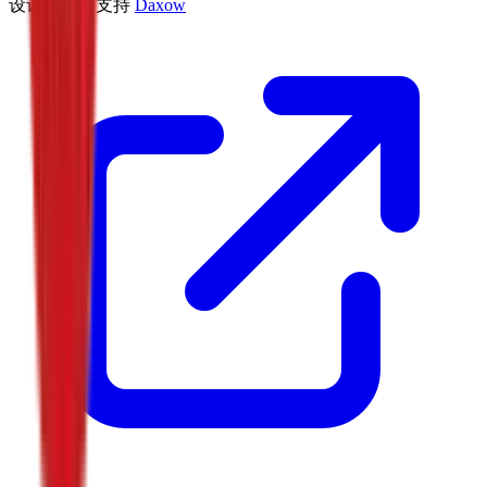
设计与技术支持
Daxow