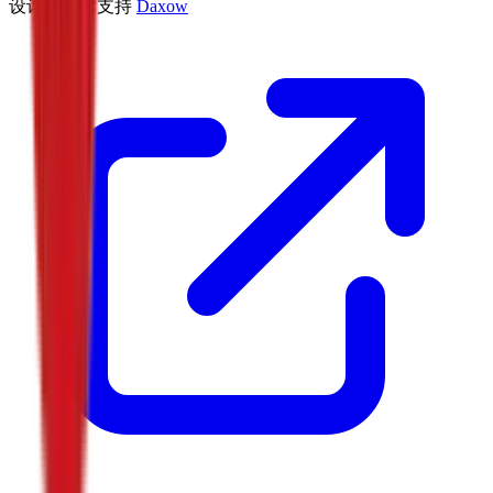
设计与技术支持
Daxow