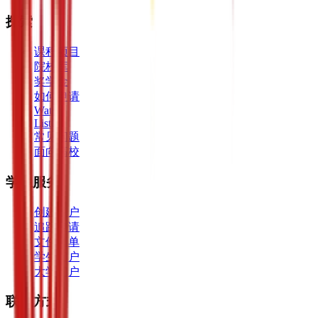
探索
课程项目
院校库
奖学金
如何申请
Watch
Listen
常见问题
面向高校
学生服务
创建账户
追踪申请
文件清单
学生门户
大学门户
联系方式