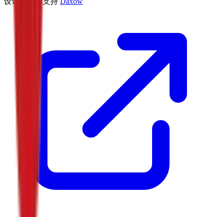
设计与技术支持
Daxow