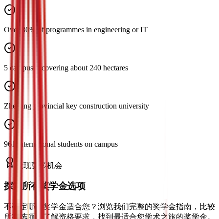
Over 80% of programmes in engineering or IT
5 campuses covering about 240 hectares
Zhejiang provincial key construction university
961 international students on campus
发现更多机会
探索所有奖学金选项
不确定哪种奖学金适合您？浏览我们完整的奖学金指南，比较
所有选项，了解资格要求，找到最适合您学术之旅的奖学金。