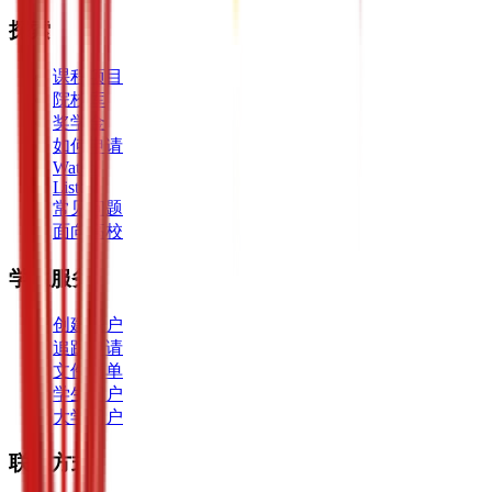
探索
课程项目
院校库
奖学金
如何申请
Watch
Listen
常见问题
面向高校
学生服务
创建账户
追踪申请
文件清单
学生门户
大学门户
联系方式