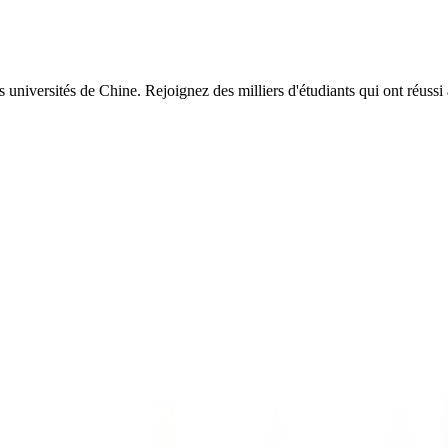
es universités de Chine. Rejoignez des milliers d'étudiants qui ont réu