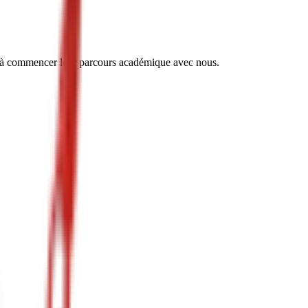
ssi à commencer leur parcours académique avec nous.