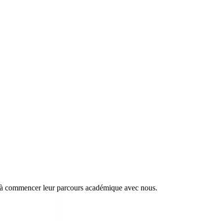
ssi à commencer leur parcours académique avec nous.