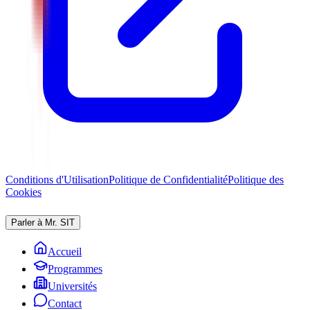
Conditions d'Utilisation
Politique de Confidentialité
Politique des
Cookies
Parler à Mr. SIT
Accueil
Programmes
Universités
Contact