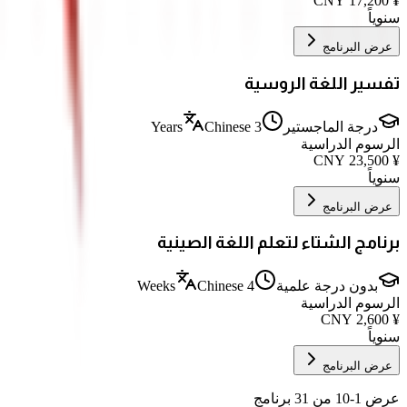
CNY
17,200
¥
سنوياً
عرض البرنامج
تفسير اللغة الروسية
درجة الماجستير
3 Years
Chinese
الرسوم الدراسية
CNY
23,500
¥
سنوياً
عرض البرنامج
برنامج الشتاء لتعلم اللغة الصينية
بدون درجة علمية
4 Weeks
Chinese
الرسوم الدراسية
CNY
2,600
¥
سنوياً
عرض البرنامج
عرض 1-10 من 31 برنامج