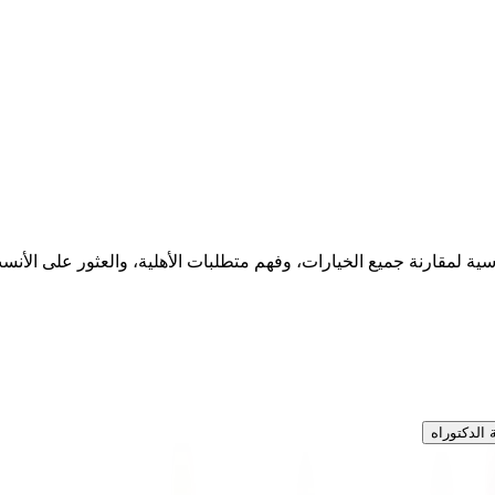
ية لمقارنة جميع الخيارات، وفهم متطلبات الأهلية، والعثور على الأنسب
 الدكتوراه