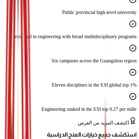
Public provincial high-level university
Specialised in engineering with broad multidisciplinary programs
Six campuses across the Guangzhou region
Eleven disciplines in the ESI global top 1%
Engineering ranked in the ESI top 0.27 per mille
اكتشف المزيد من الفرص
استكشف جميع خيارات المنح الدراسية