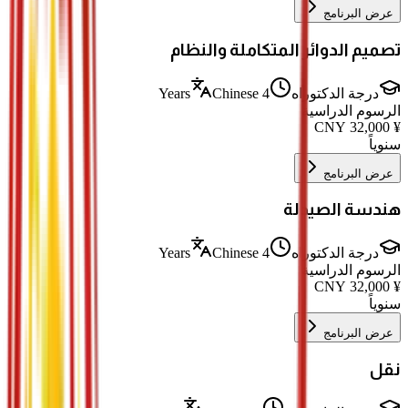
عرض البرنامج
تصميم الدوائر المتكاملة والنظام
درجة الدكتوراه
4 Years
Chinese
الرسوم الدراسية
CNY
32,000
¥
سنوياً
عرض البرنامج
هندسة الصيدلة
درجة الدكتوراه
4 Years
Chinese
الرسوم الدراسية
CNY
32,000
¥
سنوياً
عرض البرنامج
نقل