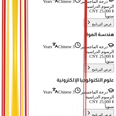
درجة الماجستير
3 Years
Chinese
الرسوم الدراسية
CNY
25,000
¥
سنوياً
عرض البرنامج
هندسة المواد
درجة الماجستير
3 Years
Chinese
الرسوم الدراسية
CNY
25,000
¥
سنوياً
عرض البرنامج
علوم التكنولوجيا الإلكترونية
درجة الماجستير
3 Years
Chinese
الرسوم الدراسية
CNY
25,000
¥
سنوياً
عرض البرنامج