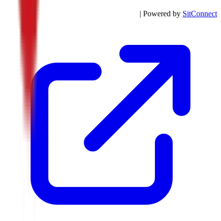
| Powered by
SitConnect