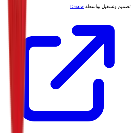
تصميم وتشغيل بواسطة
Daxow