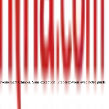
nement Chinois. Sans exception! Préparez-vous avec notre guide