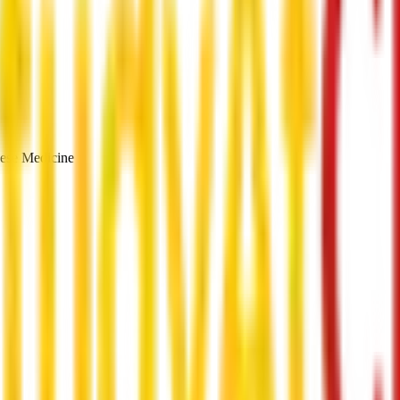
nese Medicine