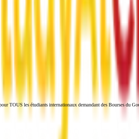
US les étudiants internationaux demandant des Bourses du Gouver