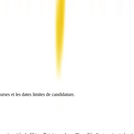
ses et les dates limites de candidature.