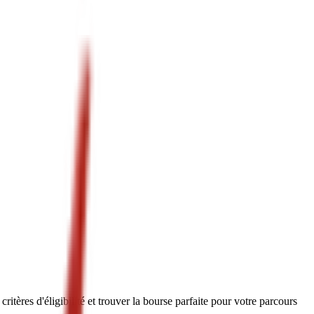
ères d'éligibilité et trouver la bourse parfaite pour votre parcours