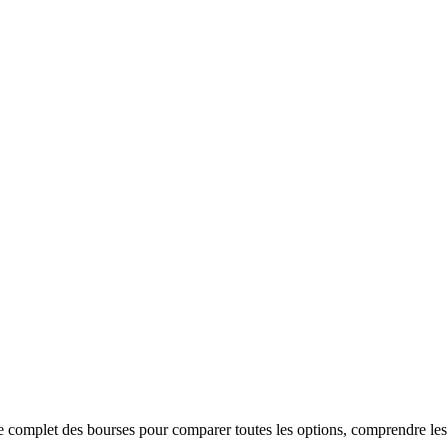
omplet des bourses pour comparer toutes les options, comprendre les crit