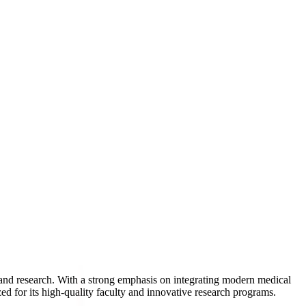
and research. With a strong emphasis on integrating modern medical
zed for its high-quality faculty and innovative research programs.